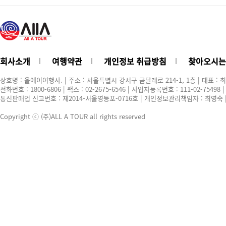
회사소개
여행약관
개인정보 취급방침
찾아오시는
상호명 : 올에이여행사. | 주소 : 서울특별시 강서구 곰달래로 214-1, 1층 | 대표 : 
전화번호 : 1800-6806 | 팩스 : 02-2675-6546 | 사업자등록번호 : 111-02-7549
통신판매업 신고번호 : 제2014-서울영등포-0716호 | 개인정보관리책임자 : 최영숙 | E-m
Copyright ⓒ (주)ALL A TOUR all rights reserved