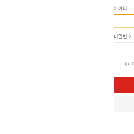
아이디
비밀번호
아이