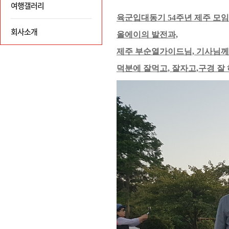
여행갤러리
회사소개