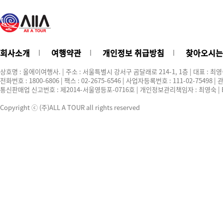
회사소개
여행약관
개인정보 취급방침
찾아오시는
상호명 : 올에이여행사. | 주소 : 서울특별시 강서구 곰달래로 214-1, 1층 | 대표 : 최
전화번호 : 1800-6806 | 팩스 : 02-2675-6546 | 사업자등록번호 : 111-02-75498
통신판매업 신고번호 : 제2014-서울영등포-0716호 | 개인정보관리책임자 : 최영숙 | E-ma
Copyright ⓒ (주)ALL A TOUR all rights reserved