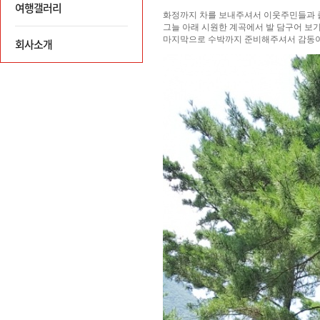
여행갤러리
회사소개