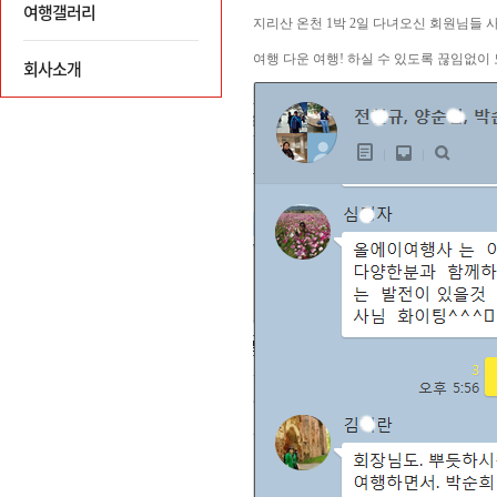
여행갤러리
회사소개