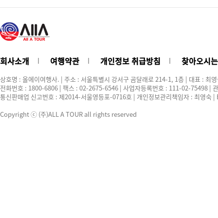
회사소개
여행약관
개인정보 취급방침
찾아오시는
상호명 : 올에이여행사. | 주소 : 서울특별시 강서구 곰달래로 214-1, 1층 | 대표 : 최
전화번호 : 1800-6806 | 팩스 : 02-2675-6546 | 사업자등록번호 : 111-02-75498
통신판매업 신고번호 : 제2014-서울영등포-0716호 | 개인정보관리책임자 : 최영숙 | E-ma
Copyright ⓒ (주)ALL A TOUR all rights reserved