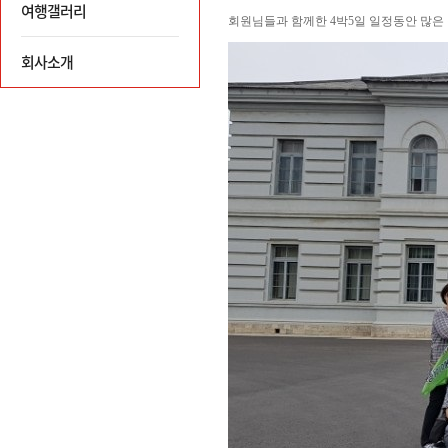
여행갤러리
회사소개