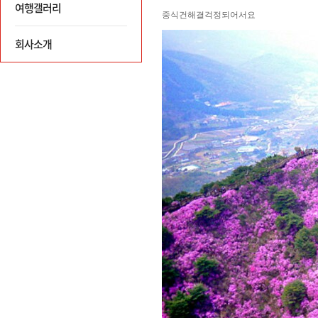
여행갤러리
회사소개