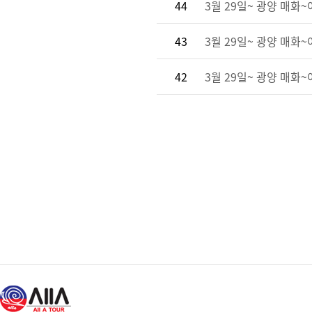
44
3월 29일~ 광양 매화
43
3월 29일~ 광양 매화
42
3월 29일~ 광양 매화