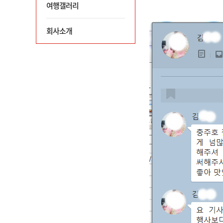
여행갤러리
회사소개